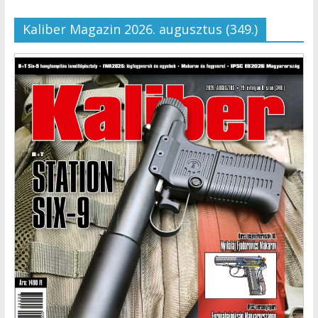
Kaliber Magazin 2026. augusztus (349.)