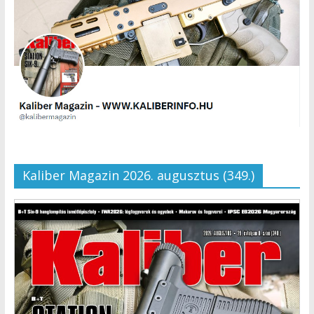
Kaliber Magazin 2026. augusztus (349.)