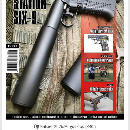
ÚJ! Kaliber 2026/Augusztus (340.)