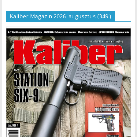
Kaliber Magazin 2026. augusztus (349.)