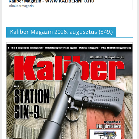
Kaliber Magazin 2026. augusztus (349.)