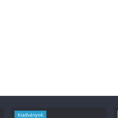
Kiadványok