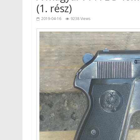
(1. rész)
2019-04-16
9238 Views