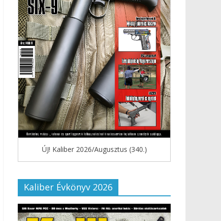
ÚJ! Kaliber 2026/Augusztus (340.)
Kaliber Évkönyv 2026