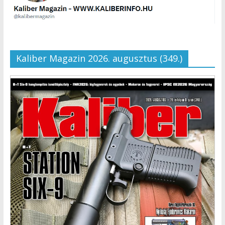
Kaliber Magazin 2026. augusztus (349.)