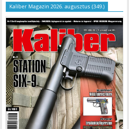
Kaliber Magazin 2026. augusztus (349.)