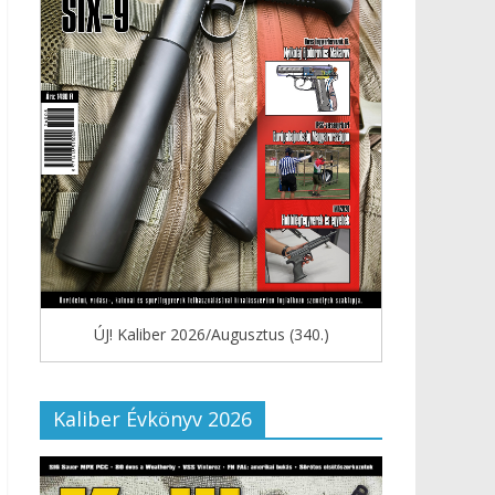
ÚJ! Kaliber 2026/Augusztus (340.)
Kaliber Évkönyv 2026