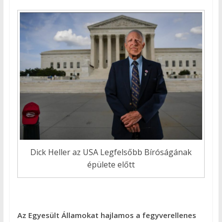
Dick Heller az USA Legfelsőbb Bíróságának
épülete előtt
Az Egyesült Államokat hajlamos a fegyverellenes