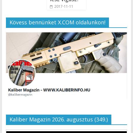
2017-11-11
Kövess bennünket X.COM oldalunkon!
Kaliber Magazin 2026. augusztus (349.)