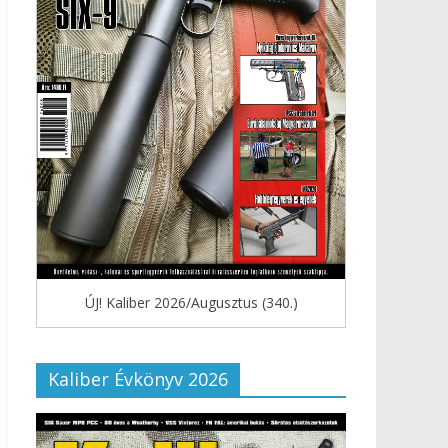
ÚJ! Kaliber 2026/Augusztus (340.)
Kaliber Évkönyv 2026