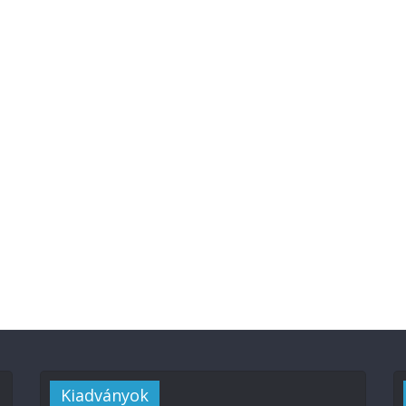
Kiadványok