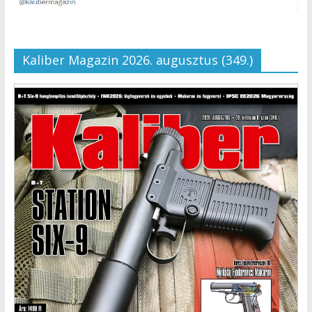
Kaliber Magazin 2026. augusztus (349.)