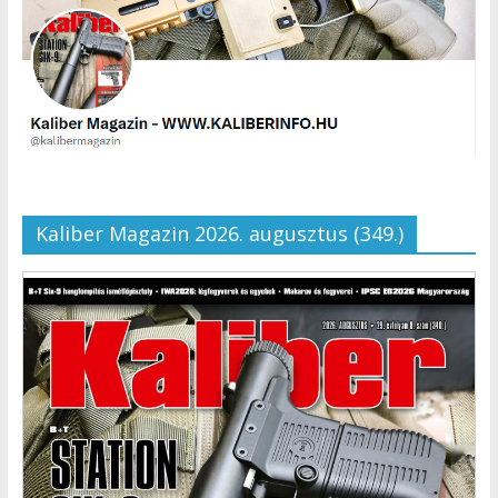
Kaliber Magazin 2026. augusztus (349.)