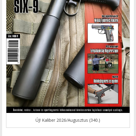
ÚJ! Kaliber 2026/Augusztus (340.)