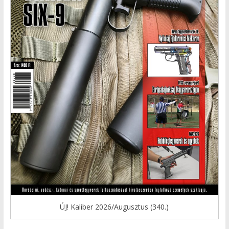
ÚJ! Kaliber 2026/Augusztus (340.)