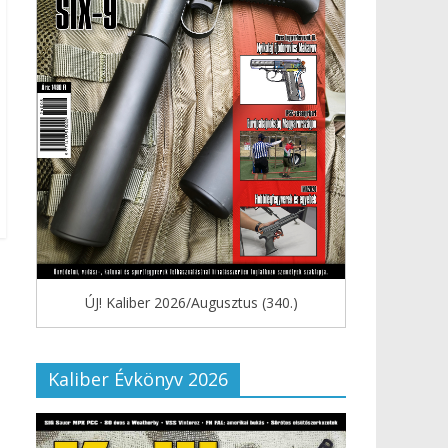
ÚJ! Kaliber 2026/Augusztus (340.)
Kaliber Évkönyv 2026