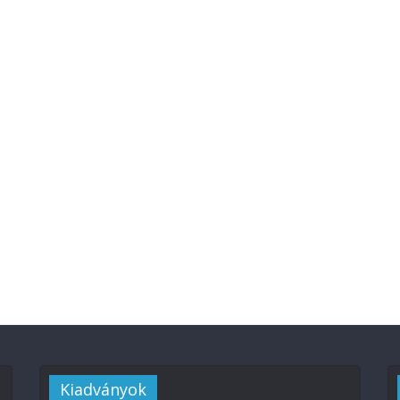
Kiadványok