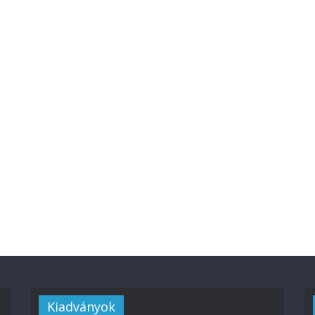
Kiadványok