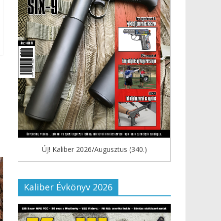
ÚJ! Kaliber 2026/Augusztus (340.)
Kaliber Évkönyv 2026