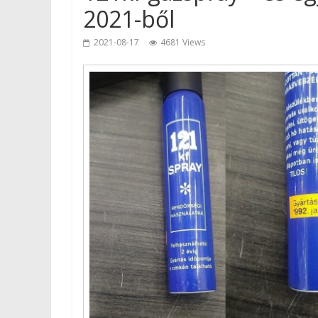
2021-ből
2021-08-17
4681 Views