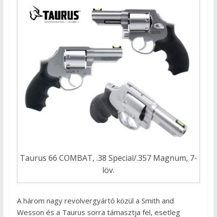
Taurus 66 COMBAT, .38 Special/.357 Magnum, 7-
löv.
A három nagy revolvergyártó közül a Smith and
Wesson és a Taurus sorra támasztja fel, esetleg