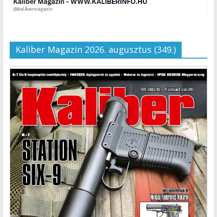
Kaliber Magazin 2026. augusztus (349.)