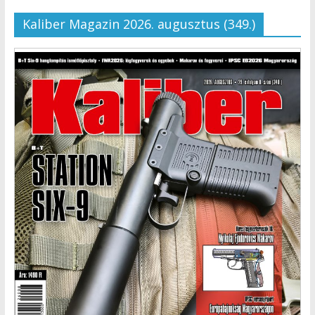
Kaliber Magazin 2026. augusztus (349.)