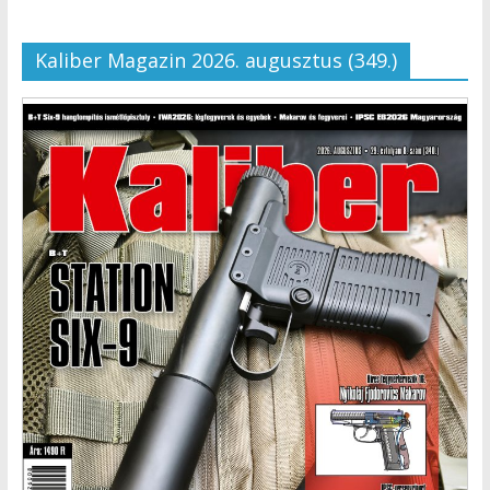
Kaliber Magazin 2026. augusztus (349.)