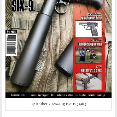
ÚJ! Kaliber 2026/Augusztus (340.)