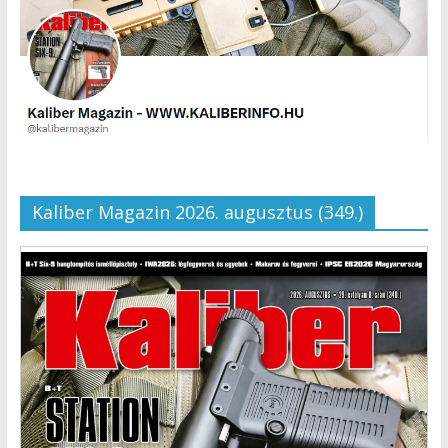
Kaliber Magazin 2026. augusztus (349.)