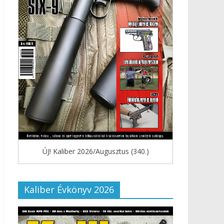
ÚJ! Kaliber 2026/Augusztus (340.)
Kaliber Évkönyv 2026