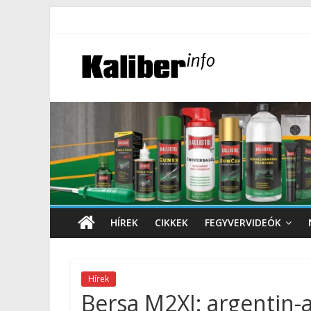
HÍREK
CIKKEK
FEGYVERVIDEÓK
Hírek
Bersa M2XI: argentin-