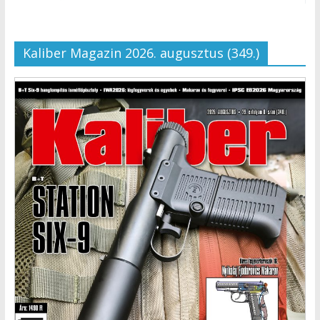
Kaliber Magazin 2026. augusztus (349.)