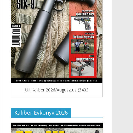
ÚJ! Kaliber 2026/Augusztus (340.)
Kaliber Évkönyv 2026