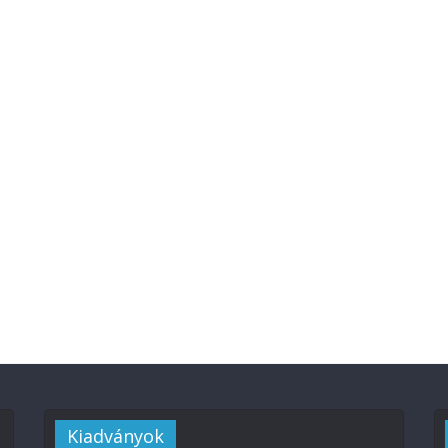
Kiadványok