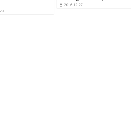
2016-12-27
-29