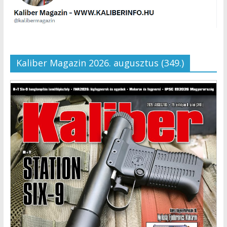
Kaliber Magazin 2026. augusztus (349.)