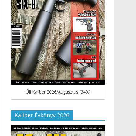
ÚJ! Kaliber 2026/Augusztus (340.)
Kaliber Évkönyv 2026