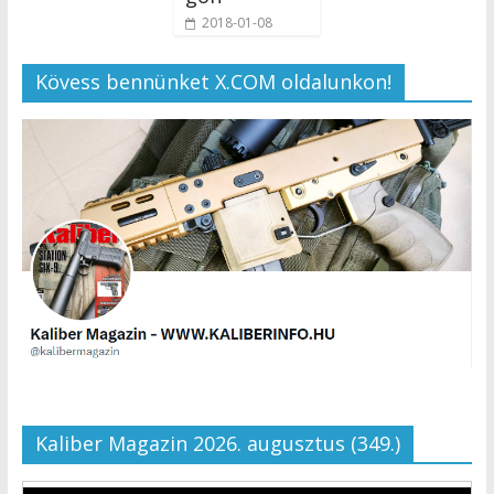
2018-01-08
Kövess bennünket X.COM oldalunkon!
Kaliber Magazin 2026. augusztus (349.)