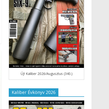
ÚJ! Kaliber 2026/Augusztus (340.)
Kaliber Évkönyv 2026