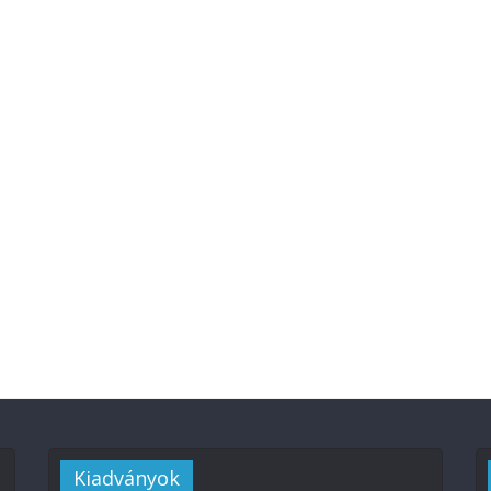
Kiadványok