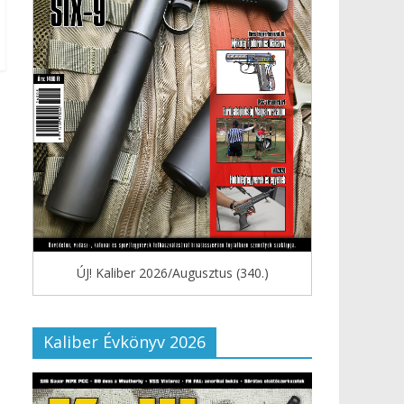
ÚJ! Kaliber 2026/Augusztus (340.)
Kaliber Évkönyv 2026