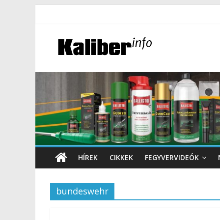
HÍREK
CIKKEK
FEGYVERVIDEÓK
bundeswehr