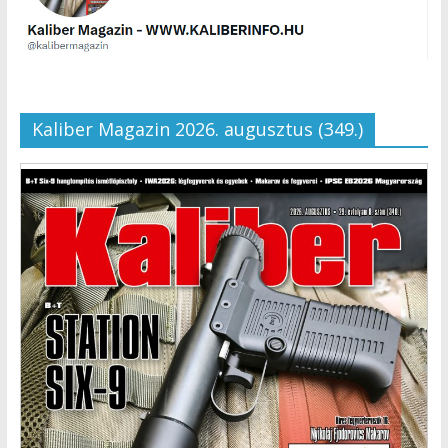
Kaliber Magazin 2026. augusztus (349.)